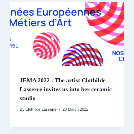
JEMA 2022 : The artist Clothilde
Lasserre invites us into her ceramic
studio
By
Clothilde Lasserre
20 March 2022