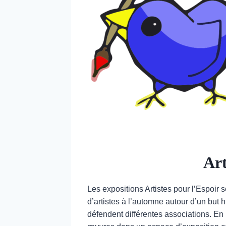
Art
Les expositions Artistes pour l’Espoir 
d’artistes à l’automne autour d’un b
défendent différentes associations. En p