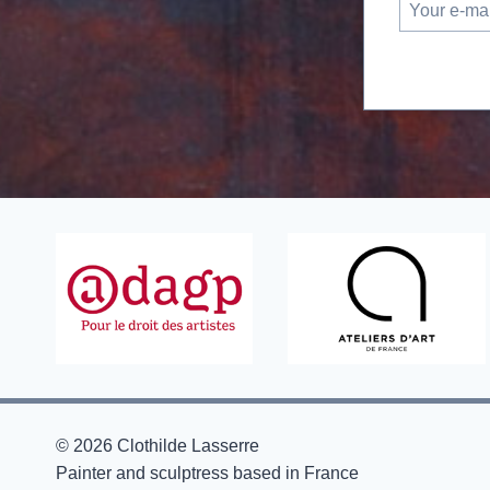
© 2026 Clothilde Lasserre
Painter and sculptress based in France