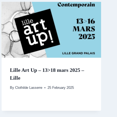
Lille Art Up – 13>18 mars 2025 –
Lille
By
Clothilde Lasserre
25 February 2025