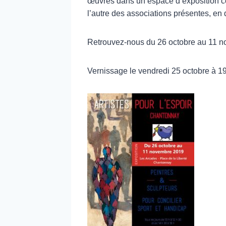
œuvres dans un espace d’exposition com
l’autre des associations présentes, en 
Retrouvez-nous du 26 octobre au 11 n
Vernissage le vendredi 25 octobre à 1