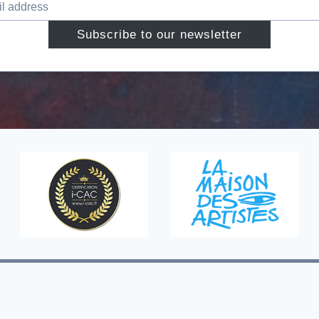
Subscribe to our newsletter