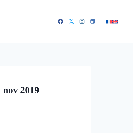
 nov 2019