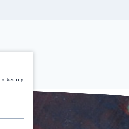
, or keep up