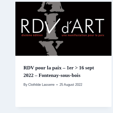
RDV pour la paix – 1er > 16 sept
2022 – Fontenay-sous-bois
By
Clothilde Lasserre
25 August 2022