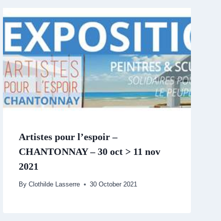
Artistes pour l’espoir –
CHANTONNAY – 30 oct > 11 nov
2021
By
Clothilde Lasserre
30 October 2021