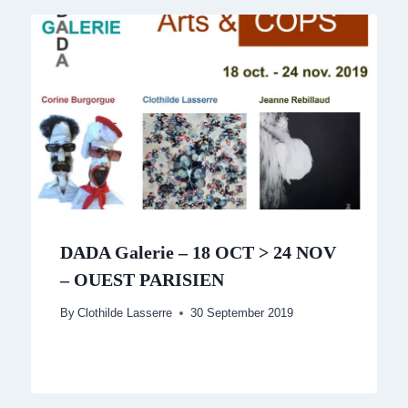
DADA Galerie – 18 OCT > 24 NOV
– OUEST PARISIEN
By
Clothilde Lasserre
30 September 2019