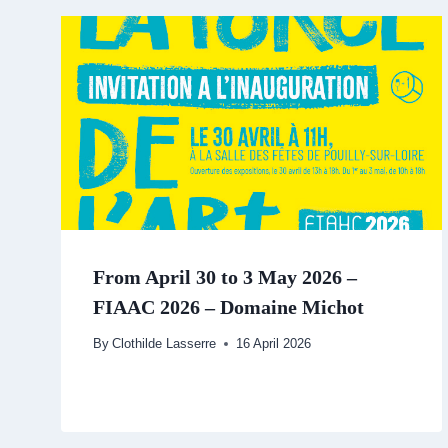
From April 30 to 3 May 2026 –
FIAAC 2026 – Domaine Michot
By
Clothilde Lasserre
16 April 2026