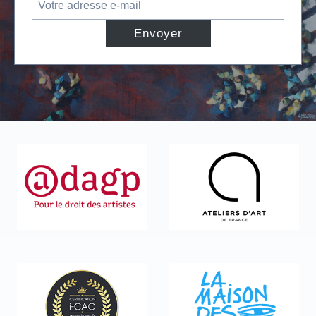
Envoyer