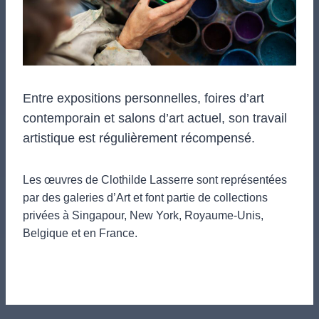
Entre expositions personnelles, foires d’art
contemporain et salons d’art actuel, son travail
artistique est régulièrement récompensé.
Les œuvres de Clothilde Lasserre sont représentées
par des galeries d’Art et font partie de collections
privées à Singapour, New York, Royaume-Unis,
Belgique et en France.