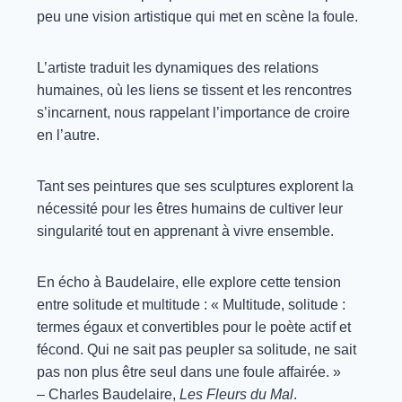
peu une vision artistique qui met en scène la foule.
L’artiste traduit les dynamiques des relations
humaines, où les liens se tissent et les rencontres
s’incarnent, nous rappelant l’importance de croire
en l’autre.
Tant ses peintures que ses sculptures explorent la
nécessité pour les êtres humains de cultiver leur
singularité tout en apprenant à vivre ensemble.
En écho à Baudelaire, elle explore cette tension
entre solitude et multitude : « Multitude, solitude :
termes égaux et convertibles pour le poète actif et
fécond. Qui ne sait pas peupler sa solitude, ne sait
pas non plus être seul dans une foule affairée. »
– Charles Baudelaire,
Les Fleurs du Mal
.