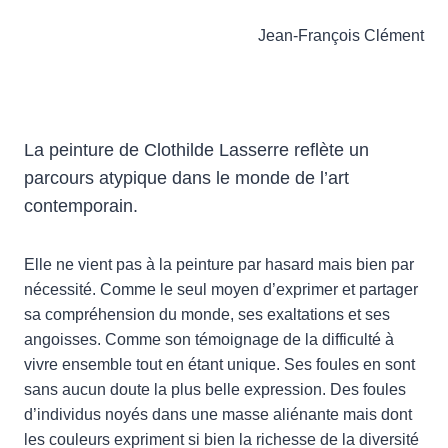
Jean-François Clément
La peinture de Clothilde Lasserre reflète un
parcours atypique dans le monde de l’art
contemporain.
Elle ne vient pas à la peinture par hasard mais bien par
nécessité. Comme le seul moyen d’exprimer et partager
sa compréhension du monde, ses exaltations et ses
angoisses. Comme son témoignage de la difficulté à
vivre ensemble tout en étant unique. Ses foules en sont
sans aucun doute la plus belle expression. Des foules
d’individus noyés dans une masse aliénante mais dont
les couleurs expriment si bien la richesse de la diversité