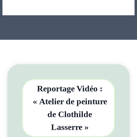
Reportage Vidéo :
« Atelier de peinture
de Clothilde
Lasserre »