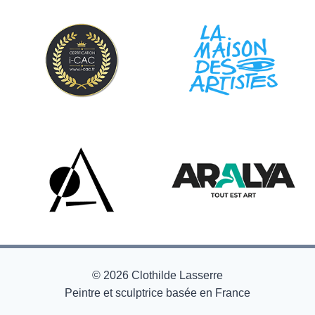
© 2026 Clothilde Lasserre
Peintre et sculptrice basée en France