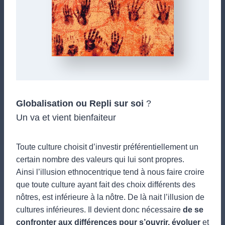
Globalisation ou Repli sur soi
?
Un va et vient bienfaiteur
Toute culture choisit d’investir préférentiellement un
certain nombre des valeurs qui lui sont propres.
Ainsi l’illusion ethnocentrique tend à nous faire croire
que toute culture ayant fait des choix différents des
nôtres, est inférieure à la nôtre. De là nait l’illusion de
cultures inférieures. Il devient donc nécessaire
de se
confronter aux différences pour s’ouvrir, évoluer
et