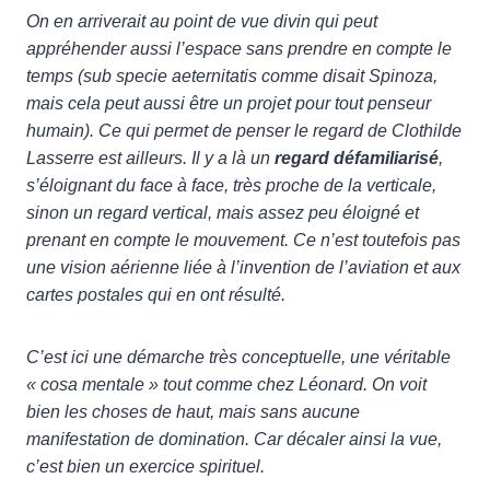
On en arriverait au point de vue divin qui peut
appréhender aussi l’espace sans prendre en compte le
temps (sub specie aeternitatis comme disait Spinoza,
mais cela peut aussi être un projet pour tout penseur
humain). Ce qui permet de penser le regard de Clothilde
Lasserre est ailleurs. Il y a là un
regard défamiliarisé
,
s’éloignant du face à face, très proche de la verticale,
sinon un regard vertical, mais assez peu éloigné et
prenant en compte le mouvement. Ce n’est toutefois pas
une vision aérienne liée à l’invention de l’aviation et aux
cartes postales qui en ont résulté.
C’est ici une démarche très conceptuelle, une véritable
« cosa mentale » tout comme chez Léonard. On voit
bien les choses de haut, mais sans aucune
manifestation de domination. Car décaler ainsi la vue,
c’est bien un exercice spirituel.