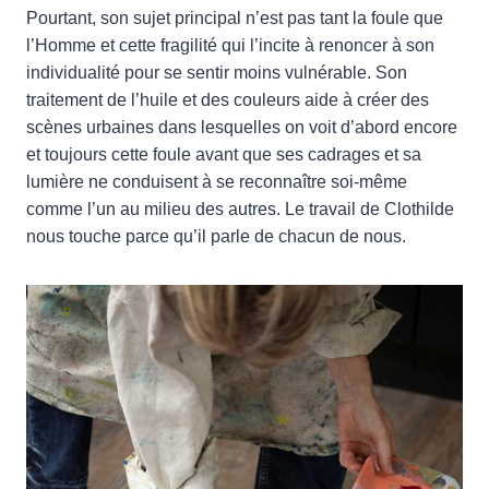
Pourtant, son sujet principal n’est pas tant la foule que
l’Homme et cette fragilité qui l’incite à renoncer à son
individualité pour se sentir moins vulnérable. Son
traitement de l’huile et des couleurs aide à créer des
scènes urbaines dans lesquelles on voit d’abord encore
et toujours cette foule avant que ses cadrages et sa
lumière ne conduisent à se reconnaître soi-même
comme l’un au milieu des autres. Le travail de Clothilde
nous touche parce qu’il parle de chacun de nous.