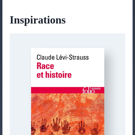
Inspirations