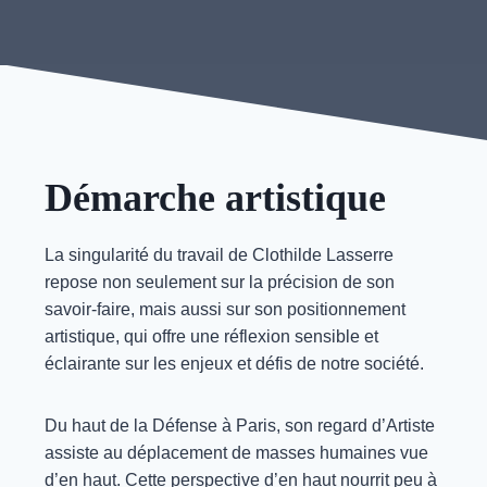
Démarche artistique
La singularité du travail de Clothilde Lasserre
repose non seulement sur la précision de son
savoir-faire, mais aussi sur son positionnement
artistique, qui offre une réflexion sensible et
éclairante sur les enjeux et défis de notre société.
Du haut de la Défense à Paris, son regard d’Artiste
assiste au déplacement de masses humaines vue
d’en haut. Cette perspective d’en haut nourrit peu à