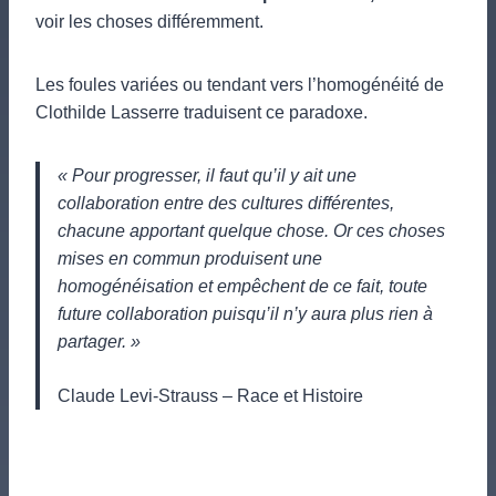
voir les choses différemment.
Les foules variées ou tendant vers l’homogénéité de
Clothilde Lasserre traduisent ce paradoxe.
« Pour progresser, il faut qu’il y ait une
collaboration entre des cultures différentes,
chacune apportant quelque chose. Or ces choses
mises en commun produisent une
homogénéisation et empêchent de ce fait, toute
future collaboration puisqu’il n’y aura plus rien à
partager. »
Claude Levi-Strauss – Race et Histoire