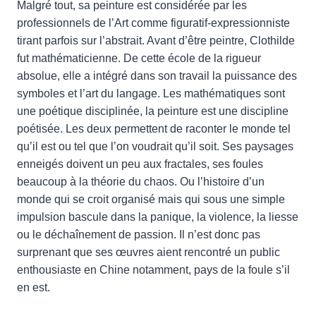
Malgré tout, sa peinture est considérée par les
professionnels de l’Art comme figuratif-expressionniste
tirant parfois sur l’abstrait. Avant d’être peintre, Clothilde
fut mathématicienne. De cette école de la rigueur
absolue, elle a intégré dans son travail la puissance des
symboles et l’art du langage. Les mathématiques sont
une poétique disciplinée, la peinture est une discipline
poétisée. Les deux permettent de raconter le monde tel
qu’il est ou tel que l’on voudrait qu’il soit. Ses paysages
enneigés doivent un peu aux fractales, ses foules
beaucoup à la théorie du chaos. Ou l’histoire d’un
monde qui se croit organisé mais qui sous une simple
impulsion bascule dans la panique, la violence, la liesse
ou le déchaînement de passion. Il n’est donc pas
surprenant que ses œuvres aient rencontré un public
enthousiaste en Chine notamment, pays de la foule s’il
en est.