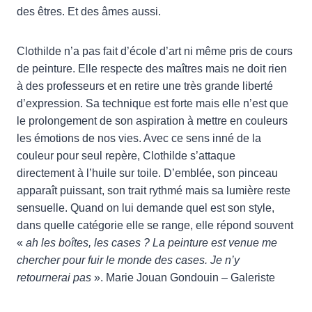
des êtres. Et des âmes aussi.
Clothilde n’a pas fait d’école d’art ni même pris de cours
de peinture. Elle respecte des maîtres mais ne doit rien
à des professeurs et en retire une très grande liberté
d’expression. Sa technique est forte mais elle n’est que
le prolongement de son aspiration à mettre en couleurs
les émotions de nos vies. Avec ce sens inné de la
couleur pour seul repère, Clothilde s’attaque
directement à l’huile sur toile. D’emblée, son pinceau
apparaît puissant, son trait rythmé mais sa lumière reste
sensuelle. Quand on lui demande quel est son style,
dans quelle catégorie elle se range, elle répond souvent
«
ah les boîtes, les cases ? La peinture est venue me
chercher pour fuir le monde des cases. Je n’y
retournerai pas
». Marie Jouan Gondouin – Galeriste