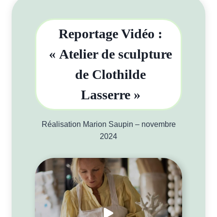
Reportage Vidéo :
« Atelier de sculpture
de Clothilde
Lasserre »
Réalisation Marion Saupin – novembre
2024