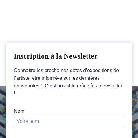
Inscription à la Newsletter
Connaître les prochaines dates d’expositions de
l’artiste, être informé-e sur les dernières
nouveautés ? C’est possible grâce à la newsletter
!
Nom