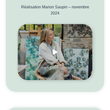
Réalisation Marion Saupin – novembre
2024