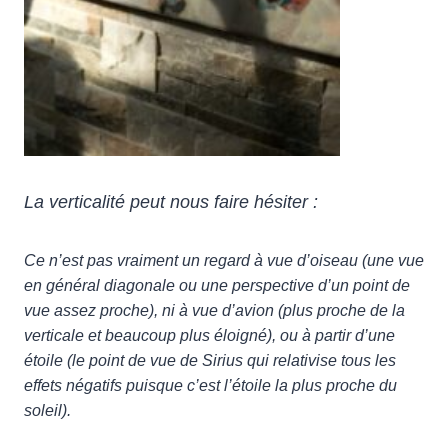
La verticalité peut nous faire hésiter :
Ce n’est pas vraiment un regard à vue d’oiseau (une vue
en général diagonale ou une perspective d’un point de
vue assez proche), ni à vue d’avion (plus proche de la
verticale et beaucoup plus éloigné), ou à partir d’une
étoile (le point de vue de Sirius qui relativise tous les
effets négatifs puisque c’est l’étoile la plus proche du
soleil).