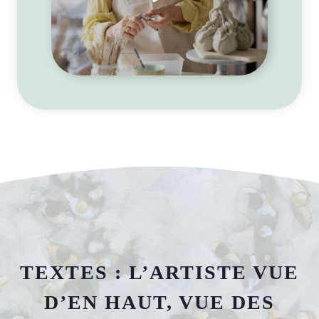
TEXTES : L’ARTISTE VUE
D’EN HAUT, VUE DES