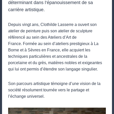
déterminant dans l’épanouissement de sa
carrière artistique.
Depuis vingt ans, Clothilde Lasserre a ouvert son
atelier de peinture puis son atelier de sculpture
référencé au sein des Ateliers d’Art de
France. Formée au sein d’ateliers prestigieux à La
Borne et à Sèvres en France, elle acquiert les
techniques particulières et ancestrales de la
porcelaine et du grès, matières nobles et exigeantes
qui lui ont permis d’étendre son langage singulier.
Son parcours artistique témoigne d’une vision de la
société résolument tournée vers le partage et
l’échange universel.