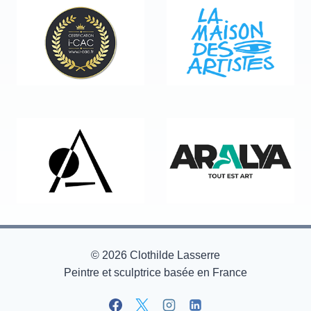
© 2026 Clothilde Lasserre
Peintre et sculptrice basée en France