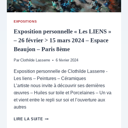
EXPOSITIONS
Exposition personnelle « Les LIENS »
– 26 février > 15 mars 2024 – Espace
Beaujon – Paris 8ème
Par
Clothilde Lasserre
6 février 2024
Exposition personnelle de Clothilde Lasserre -
Les liens – Peintures – Céramiques
L’artiste nous invite à découvrir ses dernières
œuvres – Huiles sur toile et Porcelaines – Un va
et vient entre le repli sur soi et l’ouverture aux
autres
EXPOSITION
LIRE LA SUITE
PERSONNELLE