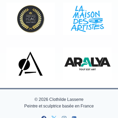
© 2026 Clothilde Lasserre
Peintre et sculptrice basée en France