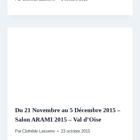
Du 21 Novembre au 5 Décembre 2015 –
Salon ARAMI 2015 – Val d’Oise
Par
Clothilde Lasserre
23 octobre 2015