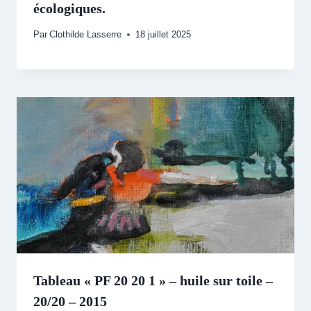
écologiques.
Par
Clothilde Lasserre
18 juillet 2025
Tableau « PF 20 20 1 » – huile sur toile –
20/20 – 2015