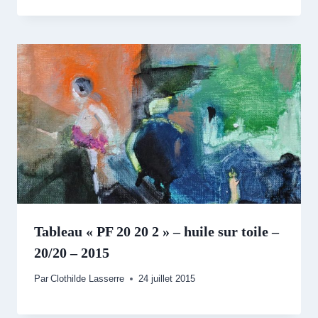
Tableau « PF 20 20 2 » – huile sur toile –
20/20 – 2015
Par
Clothilde Lasserre
24 juillet 2015