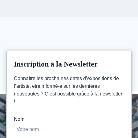
Inscription à la Newsletter
Connaître les prochaines dates d’expositions de
l’artiste, être informé-e sur les dernières
nouveautés ? C’est possible grâce à la newsletter
!
Nom