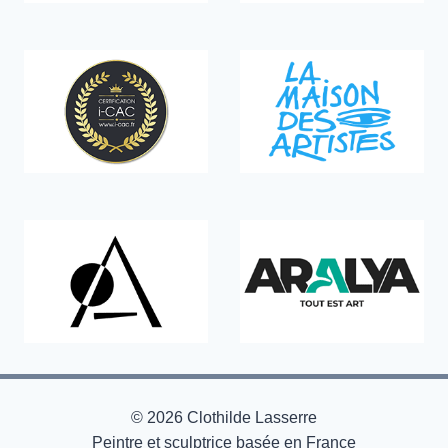
© 2026 Clothilde Lasserre
Peintre et sculptrice basée en France