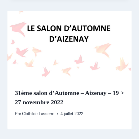
31ème salon d’Automne – Aizenay – 19 >
27 novembre 2022
Par
Clothilde Lasserre
4 juillet 2022