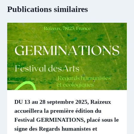
Publications similaires
DU 13 au 28 septembre 2025, Raizeux
accueillera la première édition du
Festival GERMINATIONS, placé sous le
signe des Regards humanistes et