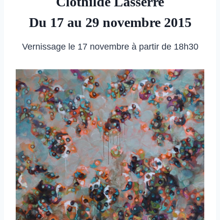
Clothilde Lasserre
Du 17 au 29 novembre 2015
Vernissage le 17 novembre à partir de 18h30