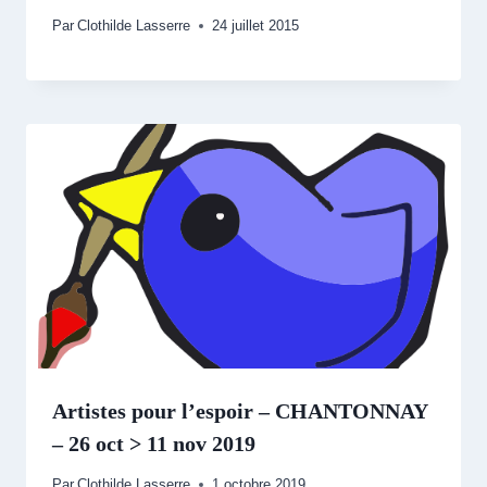
Par
Clothilde Lasserre
24 juillet 2015
Artistes pour l’espoir – CHANTONNAY
– 26 oct > 11 nov 2019
Par
Clothilde Lasserre
1 octobre 2019