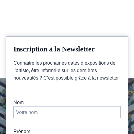
Inscription à la Newsletter
Connaître les prochaines dates d’expositions de
l’artiste, être informé-e sur les dernières
nouveautés ? C’est possible grâce à la newsletter
!
Nom
Prénom