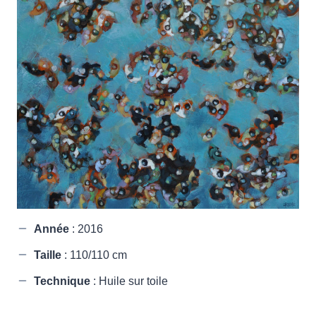
Année
: 2016
Taille
: 110/110 cm
Technique
: Huile sur toile