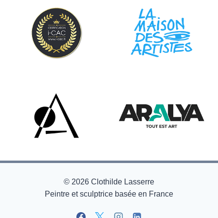
© 2026 Clothilde Lasserre
Peintre et sculptrice basée en France