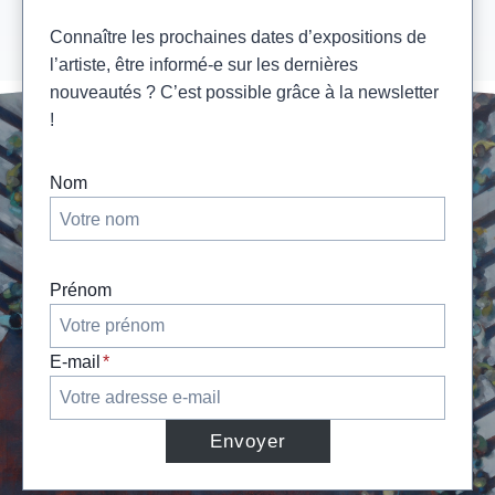
Connaître les prochaines dates d’expositions de
l’artiste, être informé-e sur les dernières
nouveautés ? C’est possible grâce à la newsletter
!
Nom
Prénom
E-mail
*
Envoyer