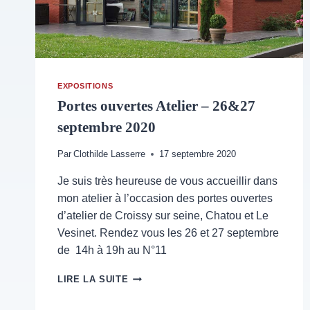
EXPOSITIONS
Portes ouvertes Atelier – 26&27
septembre 2020
Par
Clothilde Lasserre
17 septembre 2020
Je suis très heureuse de vous accueillir dans
mon atelier à l’occasion des portes ouvertes
d’atelier de Croissy sur seine, Chatou et Le
Vesinet. Rendez vous les 26 et 27 septembre
de 14h à 19h au N°11
PORTES
LIRE LA SUITE
OUVERTES
ATELIER