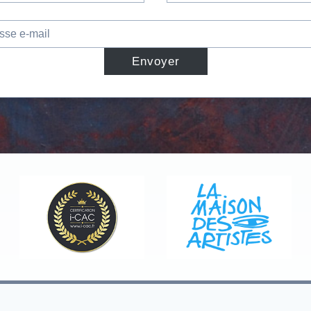
Envoyer