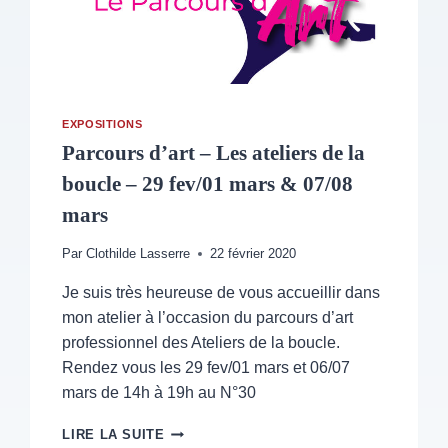
EXPOSITIONS
Parcours d’art – Les ateliers de la
boucle – 29 fev/01 mars & 07/08
mars
Par
Clothilde Lasserre
22 février 2020
Je suis très heureuse de vous accueillir dans
mon atelier à l’occasion du parcours d’art
professionnel des Ateliers de la boucle.
Rendez vous les 29 fev/01 mars et 06/07
mars de 14h à 19h au N°30
PARCOURS
LIRE LA SUITE