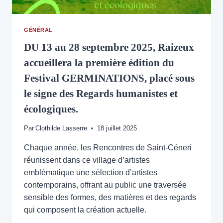
GÉNÉRAL
DU 13 au 28 septembre 2025, Raizeux
accueillera la première édition du
Festival GERMINATIONS, placé sous
le signe des Regards humanistes et
écologiques.
Par
Clothilde Lasserre
18 juillet 2025
Chaque année, les Rencontres de Saint-Céneri
réunissent dans ce village d’artistes
emblématique une sélection d’artistes
contemporains, offrant au public une traversée
sensible des formes, des matières et des regards
qui composent la création actuelle.