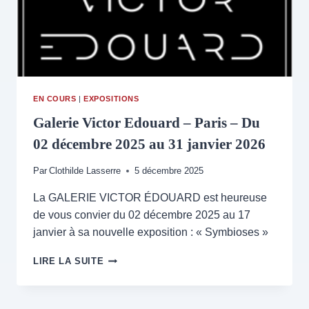
PARIS
EN COURS
|
EXPOSITIONS
Galerie Victor Edouard – Paris – Du
02 décembre 2025 au 31 janvier 2026
Par
Clothilde Lasserre
5 décembre 2025
La GALERIE VICTOR ÉDOUARD est heureuse
de vous convier du 02 décembre 2025 au 17
janvier à sa nouvelle exposition : « Symbioses »
GALERIE
LIRE LA SUITE
VICTOR
EDOUARD
–