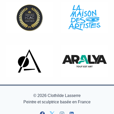
© 2026 Clothilde Lasserre
Peintre et sculptrice basée en France