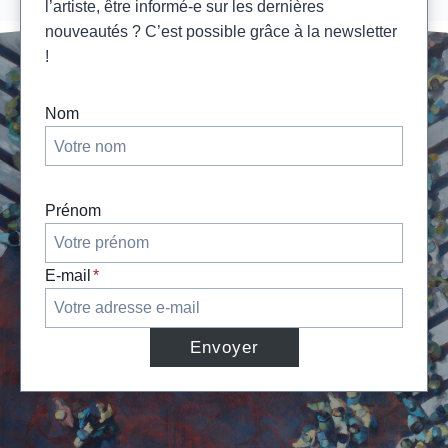
l’artiste, être informé-e sur les dernières
nouveautés ? C’est possible grâce à la newsletter
!
Nom
Prénom
E-mail
*
Envoyer