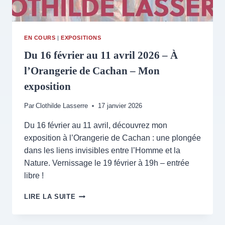
EN COURS
|
EXPOSITIONS
Du 16 février au 11 avril 2026 – À
l’Orangerie de Cachan – Mon
exposition
Par
Clothilde Lasserre
17 janvier 2026
Du 16 février au 11 avril, découvrez mon
exposition à l’Orangerie de Cachan : une plongée
dans les liens invisibles entre l’Homme et la
Nature. Vernissage le 19 février à 19h – entrée
libre !
DU
LIRE LA SUITE
16
FÉVRIER
AU