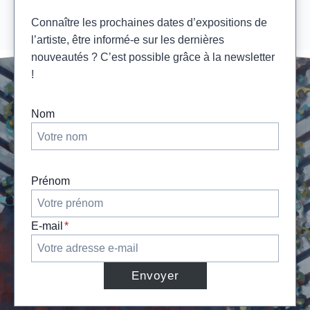
Connaître les prochaines dates d’expositions de
l’artiste, être informé-e sur les dernières
nouveautés ? C’est possible grâce à la newsletter
!
Nom
Prénom
E-mail
*
Envoyer