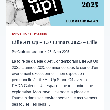
JUIN
2025
EXPOSITIONS
|
PASSÉES
Lille Art Up – 13>18 mars 2025 – Lille
Par
Clothilde Lasserre
25 février 2025
La foire de galerie d’Art Contemporain Lille Art Up
2025 L’année 2025 commence sous le signe d’un
événement exceptionnel : mon exposition
personnelle à Lille Art-Up Stand G4 avec la
DADA Galerie ! Un espace, une rencontre, une
exploration. Mon travail interroge la place de
l’humain dans son environnement, le mouvement
des foules, les liens…